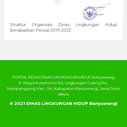
Struktur Organisasi Dinas Lingkungan Hidup
Berdasarkan Perwal 2019-2023
PORTAL RESMI DINAS LINGKUNGAN HIDUP Banyuwangi
Jl. Wijaya Kusuma No.102, Lingkungan Cuking Rw.,
Mojopanggung, Kec. Giri, Kabupaten Banyuwangi, Jawa Timur
68424
© 2021 DINAS LINGKUNGAN HIDUP Banyuwangi